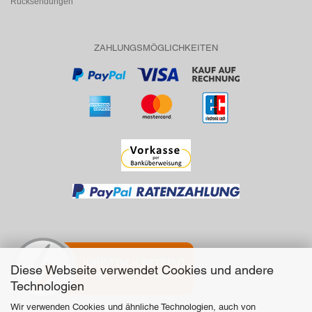
Rücksendungen
ZAHLUNGSMÖGLICHKEITEN
Diese Webseite verwendet Cookies und andere
Technologien
Wir verwenden Cookies und ähnliche Technologien, auch von