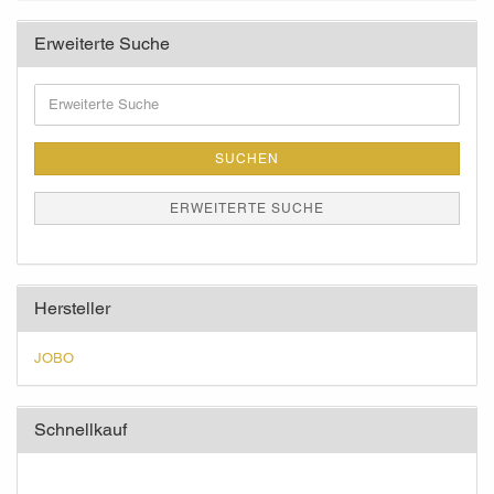
Erweiterte Suche
Erweiterte
Suche
SUCHEN
ERWEITERTE SUCHE
Hersteller
JOBO
Schnellkauf