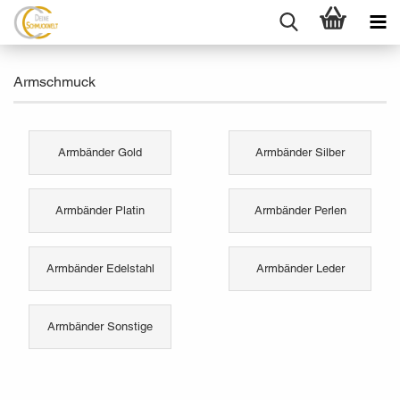
Armschmuck
Armbänder Gold
Armbänder Silber
Armbänder Platin
Armbänder Perlen
Armbänder Edelstahl
Armbänder Leder
Armbänder Sonstige