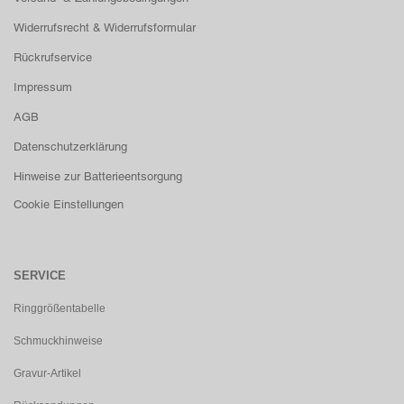
Widerrufsrecht & Widerrufsformular
Rückrufservice
Impressum
AGB
Datenschutzerklärung
Hinweise zur Batterieentsorgung
Cookie Einstellungen
SERVICE
Ringgrößentabelle
Schmuckhinweise
Gravur-Artikel