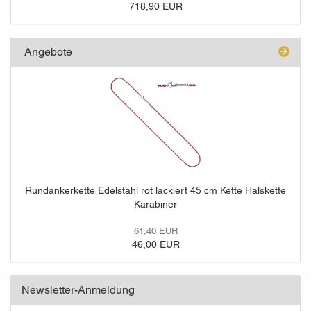
718,90 EUR
Angebote
Rundankerkette Edelstahl rot lackiert 45 cm Kette Halskette
Karabiner
61,40 EUR
46,00 EUR
Newsletter-Anmeldung