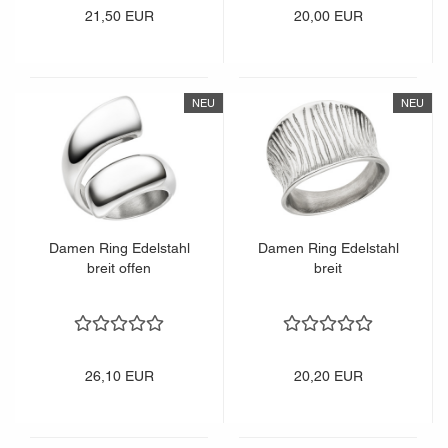
21,50 EUR
20,00 EUR
NEU
NEU
Damen Ring Edelstahl
Damen Ring Edelstahl
breit offen
breit
26,10 EUR
20,20 EUR