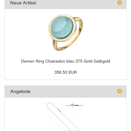
Neue Artikel
Damen Ring Chalcedon blau 375 Gold Gelbgold
356,50 EUR
Angebote