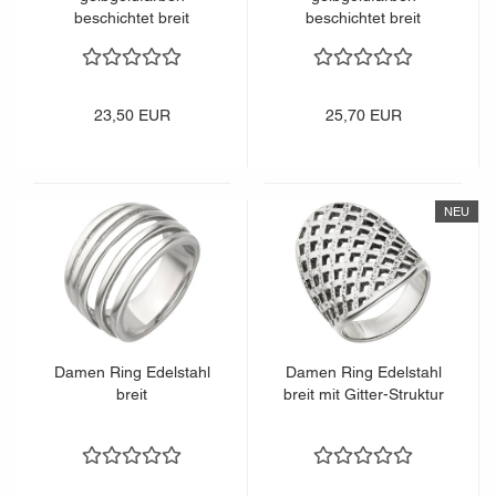
beschichtet breit
beschichtet breit
23,50 EUR
25,70 EUR
NEU
Damen Ring Edelstahl
Damen Ring Edelstahl
breit
breit mit Gitter-Struktur