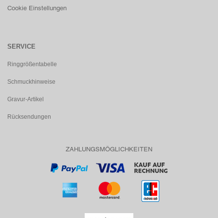
Cookie Einstellungen
SERVICE
Ringgrößentabelle
Schmuckhinweise
Gravur-Artikel
Rücksendungen
ZAHLUNGSMÖGLICHKEITEN