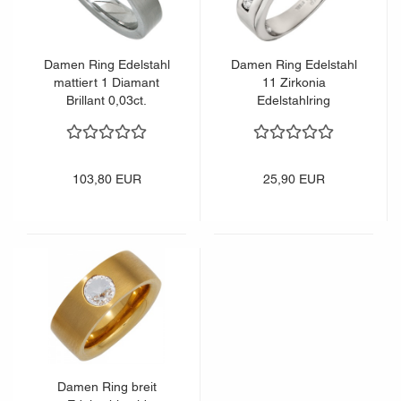
Damen Ring Edelstahl
Damen Ring Edelstahl
mattiert 1 Diamant
11 Zirkonia
Brillant 0,03ct.
Edelstahlring
103,80 EUR
25,90 EUR
Damen Ring breit