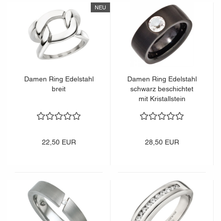
NEU
Damen Ring Edelstahl
Damen Ring Edelstahl
breit
schwarz beschichtet
mit Kristallstein
22,50 EUR
28,50 EUR