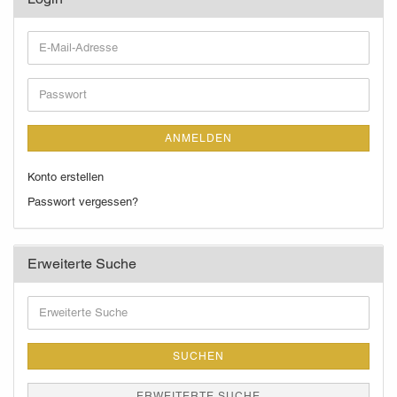
E-
Mail-
Adresse
Passwort
ANMELDEN
Konto erstellen
Passwort vergessen?
Erweiterte Suche
Erweiterte
Suche
SUCHEN
ERWEITERTE SUCHE