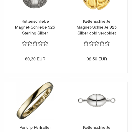
Kettenschließe
Kettenschließe
Magnet-Schließe 925
Magnet-Schließe 925
Sterling Silber
Silber gold vergoldet
Kettenverschluss
Kettenverschließe
80,30 EUR
92,50 EUR
Perlclip Perlraffer
Kettenschließe