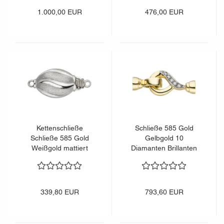
1.000,00 EUR
476,00 EUR
Kettenschließe
Schließe 585 Gold
Schließe 585 Gold
Gelbgold 10
Weißgold mattiert
Diamanten Brillanten
Kettenverschluss
Kettenverschluss
339,80 EUR
793,60 EUR