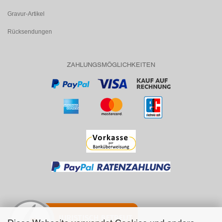
Gravur-Artikel
Rücksendungen
ZAHLUNGSMÖGLICHKEITEN