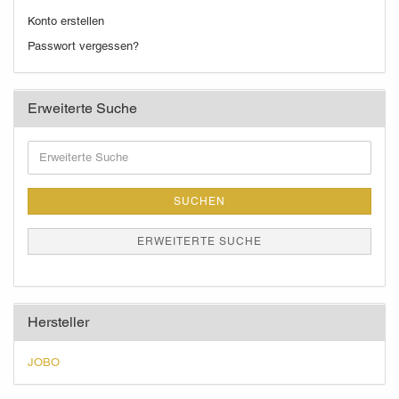
Konto erstellen
Passwort vergessen?
Erweiterte Suche
Erweiterte
Suche
SUCHEN
ERWEITERTE SUCHE
Hersteller
JOBO