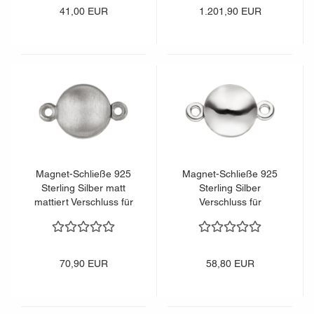
41,00 EUR
1.201,90 EUR
Magnet-Schließe 925
Magnet-Schließe 925
Sterling Silber matt
Sterling Silber
mattiert Verschluss für
Verschluss für
Perlenketten
Perlenketten
70,90 EUR
58,80 EUR