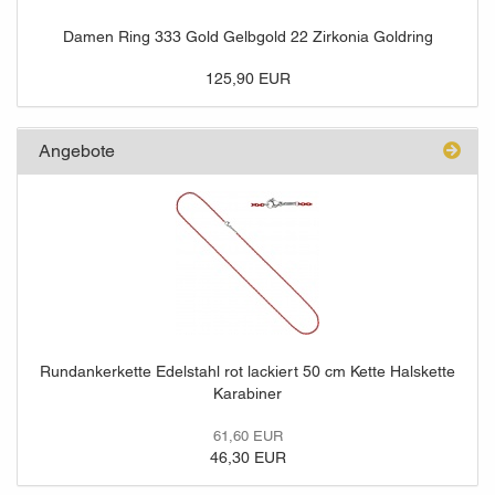
Damen Ring 333 Gold Gelbgold 22 Zirkonia Goldring
125,90 EUR
Angebote
Rundankerkette Edelstahl rot lackiert 50 cm Kette Halskette
Karabiner
61,60 EUR
46,30 EUR