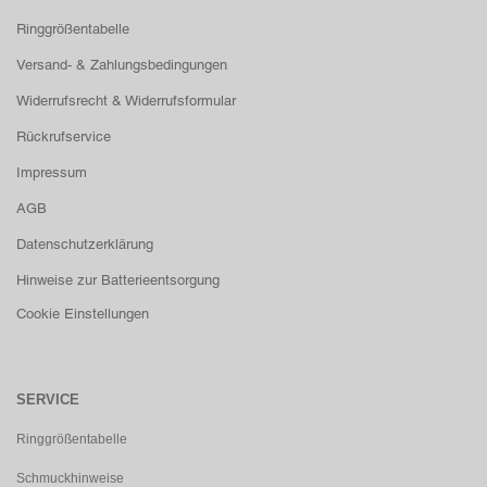
Ringgrößentabelle
Versand- & Zahlungsbedingungen
Widerrufsrecht & Widerrufsformular
Rückrufservice
Impressum
AGB
Datenschutzerklärung
Hinweise zur Batterieentsorgung
Cookie Einstellungen
SERVICE
Ringgrößentabelle
Schmuckhinweise