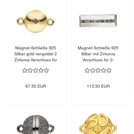
Magnet-Schließe 925
Magnet-Schließe 925
Silber gold vergoldet 2
Silber mit Zirkonia
Zirkonia Verschluss für
Verschluss für 2-
Perlenketten
reihige Perlenketten
67,50 EUR
113,50 EUR