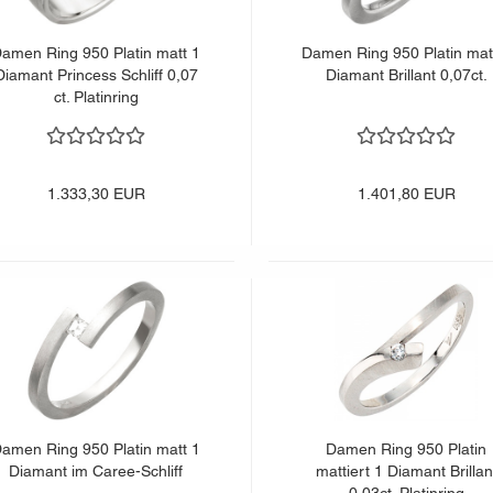
amen Ring 950 Platin matt 1
Damen Ring 950 Platin mat
Diamant Princess Schliff 0,07
Diamant Brillant 0,07ct.
ct. Platinring
1.333,30 EUR
1.401,80 EUR
amen Ring 950 Platin matt 1
Damen Ring 950 Platin
Diamant im Caree-Schliff
mattiert 1 Diamant Brillan