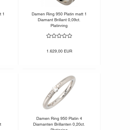
t 1
Damen Ring 950 Platin matt 1
Diamant Brillant 0,09ct.
Platinring
1.629,00 EUR
Damen Ring 950 Platin 4
t
Diamanten Brillanten 0,20ct.