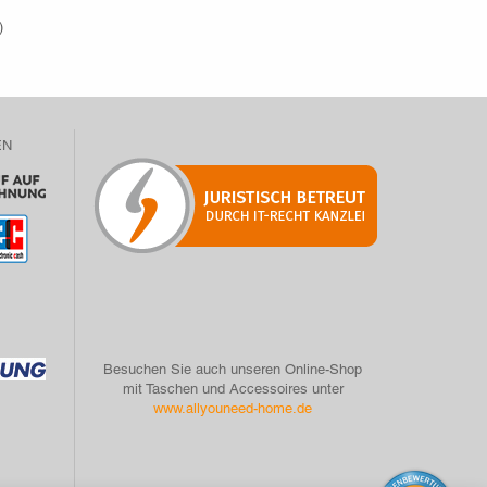
)
EN
Besuchen Sie auch unseren Online-Shop
mit Taschen und Accessoires unter
www.allyouneed-home.de