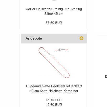
Collier Halskette 2-reihig 925 Sterling
Silber 45 cm
87,60 EUR
Angebote
D
Rundankerkette Edelstahl rot lackiert
42 cm Kette Halskette Karabiner
61,10 EUR
45,60 EUR