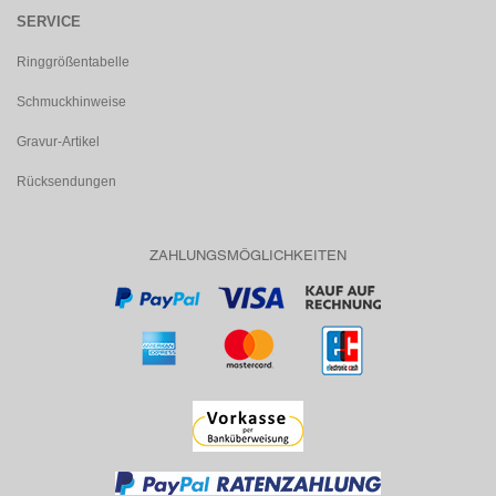
SERVICE
Ringgrößentabelle
Schmuckhinweise
Gravur-Artikel
Rücksendungen
ZAHLUNGSMÖGLICHKEITEN