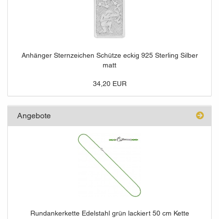
Anhänger Sternzeichen Schütze eckig 925 Sterling Silber
matt
34,20 EUR
Angebote
Rundankerkette Edelstahl grün lackiert 50 cm Kette