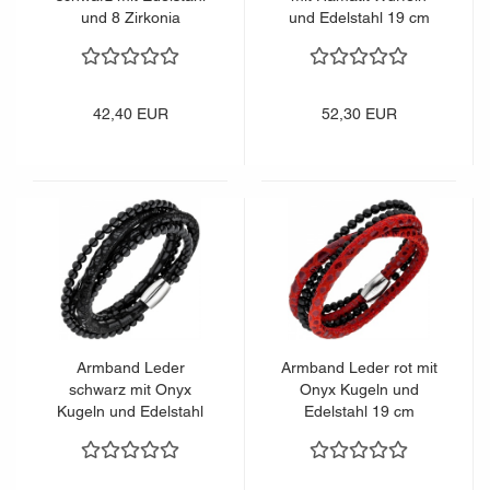
und 8 Zirkonia
und Edelstahl 19 cm
Lederarmband
Lederarmband
42,40 EUR
52,30 EUR
Armband Leder
Armband Leder rot mit
schwarz mit Onyx
Onyx Kugeln und
Kugeln und Edelstahl
Edelstahl 19 cm
19 cm Lederarmband
Lederarmband