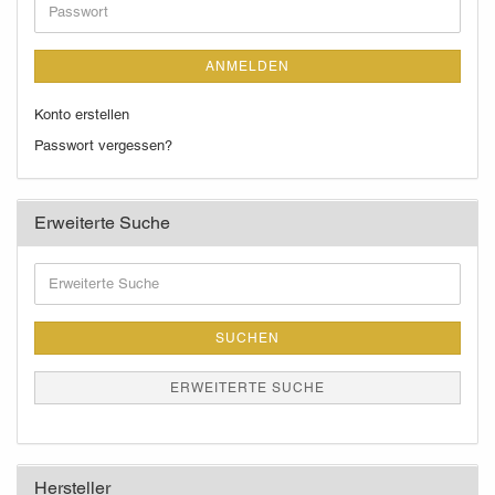
Passwort
ANMELDEN
Konto erstellen
Passwort vergessen?
Erweiterte Suche
Erweiterte
Suche
SUCHEN
ERWEITERTE SUCHE
Hersteller