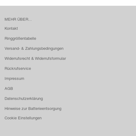
MEHR ÜBER...
Kontakt
Ringgrößentabelle
Versand- & Zahlungsbedingungen
Widerrufsrecht & Widerrufsformular
Rückrufservice
Impressum
AGB
Datenschutzerklärung
Hinweise zur Batterieentsorgung
Cookie Einstellungen