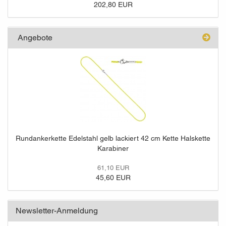
202,80 EUR
Angebote
Rundankerkette Edelstahl gelb lackiert 42 cm Kette Halskette
Karabiner
61,10 EUR
45,60 EUR
Newsletter-Anmeldung