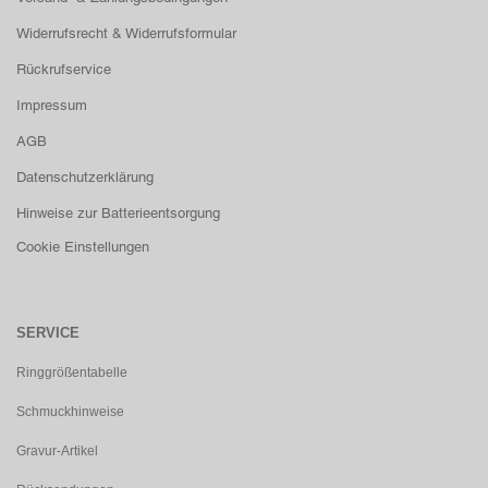
Widerrufsrecht & Widerrufsformular
Rückrufservice
Impressum
AGB
Datenschutzerklärung
Hinweise zur Batterieentsorgung
Cookie Einstellungen
SERVICE
Ringgrößentabelle
Schmuckhinweise
Gravur-Artikel