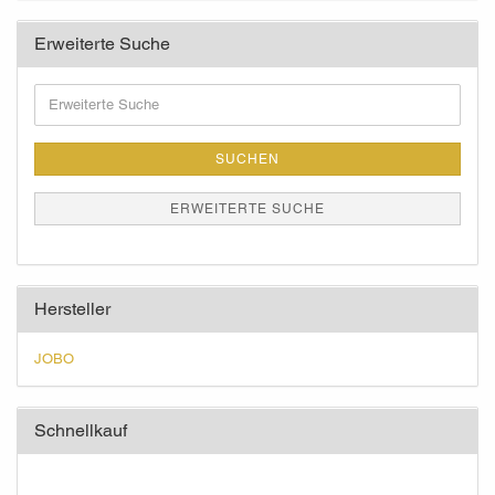
Erweiterte Suche
Erweiterte
Suche
SUCHEN
ERWEITERTE SUCHE
Hersteller
JOBO
Schnellkauf