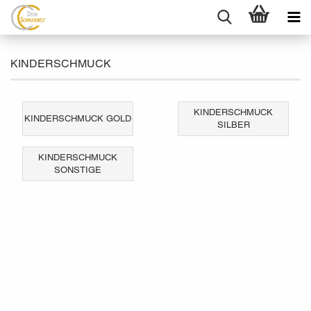
KINDERSCHMUCK
KINDERSCHMUCK
KINDERSCHMUCK GOLD
SILBER
KINDERSCHMUCK
SONSTIGE