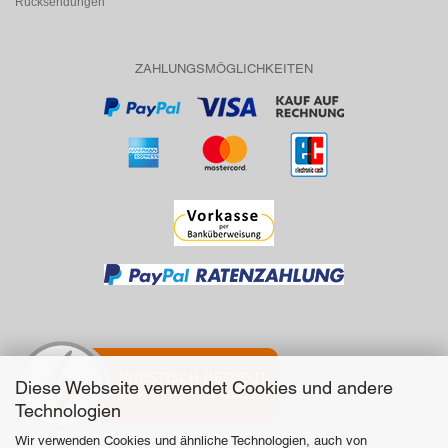
Rücksendungen
ZAHLUNGSMÖGLICHKEITEN
Diese Webseite verwendet Cookies und andere
Technologien
Wir verwenden Cookies und ähnliche Technologien, auch von