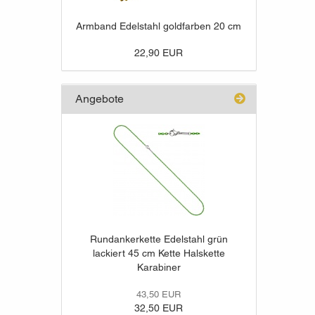
Armband Edelstahl goldfarben 20 cm
22,90 EUR
Angebote
Rundankerkette Edelstahl grün
lackiert 45 cm Kette Halskette
Karabiner
43,50 EUR
32,50 EUR