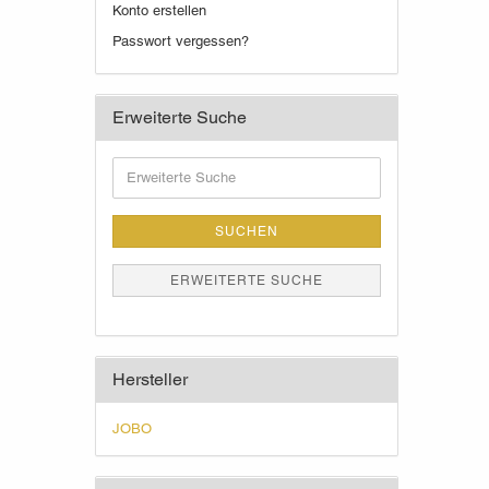
Konto erstellen
Passwort vergessen?
Erweiterte Suche
Erweiterte
Suche
SUCHEN
ERWEITERTE SUCHE
Hersteller
JOBO