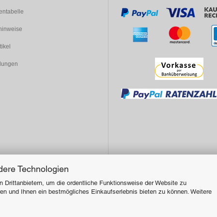
entabelle
inweise
tikel
dungen
dere Technologien
 Drittanbietern, um die ordentliche Funktionsweise der Website zu
en und Ihnen ein bestmögliches Einkaufserlebnis bieten zu können. Weitere