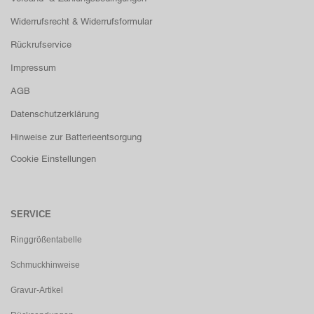
Widerrufsrecht & Widerrufsformular
Rückrufservice
Impressum
AGB
Datenschutzerklärung
Hinweise zur Batterieentsorgung
Cookie Einstellungen
SERVICE
Ringgrößentabelle
Schmuckhinweise
Gravur-Artikel