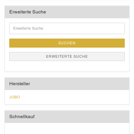
Erweiterte Suche
Erweiterte
Suche
SUCHEN
ERWEITERTE SUCHE
Hersteller
JOBO
Schnellkauf