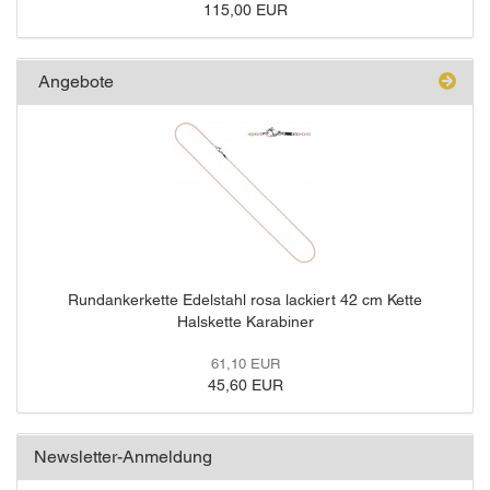
115,00 EUR
Angebote
Rundankerkette Edelstahl rosa lackiert 42 cm Kette
Halskette Karabiner
61,10 EUR
45,60 EUR
Newsletter-Anmeldung