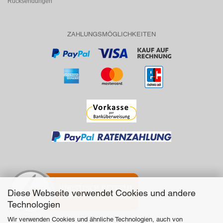
Rücksendungen
ZAHLUNGSMÖGLICHKEITEN
Diese Webseite verwendet Cookies und andere
Technologien
Wir verwenden Cookies und ähnliche Technologien, auch von