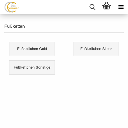
Fußketten
Fußkettchen Gold
Fußkettchen Silber
Fußkettchen Sonstige