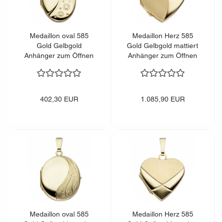
Medaillon oval 585
Medaillon Herz 585
Gold Gelbgold
Gold Gelbgold mattiert
Anhänger zum Öffnen
Anhänger zum Öffnen
402,30 EUR
1.085,90 EUR
Medaillon oval 585
Medaillon Herz 585