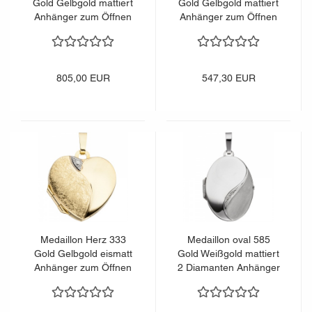
Gold Gelbgold mattiert
Gold Gelbgold mattiert
Anhänger zum Öffnen
Anhänger zum Öffnen
805,00 EUR
547,30 EUR
Medaillon Herz 333
Medaillon oval 585
Gold Gelbgold eismatt
Gold Weißgold mattiert
Anhänger zum Öffnen
2 Diamanten Anhänger
für 2 Fotos
zum Öffnen