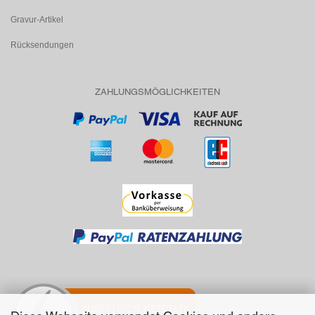
Gravur-Artikel
Rücksendungen
ZAHLUNGSMÖGLICHKEITEN