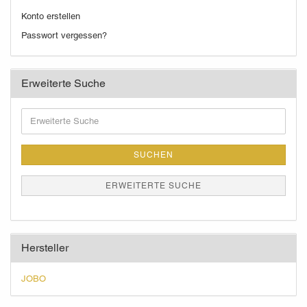
Konto erstellen
Passwort vergessen?
Erweiterte Suche
Erweiterte
Suche
SUCHEN
ERWEITERTE SUCHE
Hersteller
JOBO