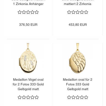
1 Zirkonia Anhänger
mattiert 2 Zirkonia
zum Öffnen
Anhänger zum Öffnen
376,50 EUR
453,80 EUR
Medaillon Vögel oval
Medaillon oval für 2
für 2 Fotos 333 Gold
Fotos 333 Gold
Gelbgold matt
Gelbgold matt
Anhänger zum Öffnen
Anhänger zum Öffnen