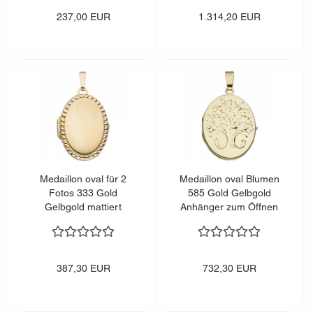
237,00 EUR
1.314,20 EUR
Medaillon oval für 2
Medaillon oval Blumen
Fotos 333 Gold
585 Gold Gelbgold
Gelbgold mattiert
Anhänger zum Öffnen
Anhänger zum Öffnen
387,30 EUR
732,30 EUR