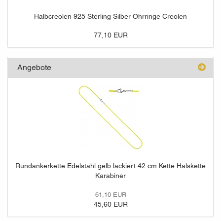
Halbcreolen 925 Sterling Silber Ohrringe Creolen
77,10 EUR
Angebote
Rundankerkette Edelstahl gelb lackiert 42 cm Kette Halskette
Karabiner
61,10 EUR
45,60 EUR