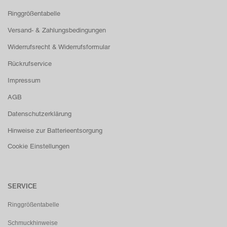
Ringgrößentabelle
Versand- & Zahlungsbedingungen
Widerrufsrecht & Widerrufsformular
Rückrufservice
Impressum
AGB
Datenschutzerklärung
Hinweise zur Batterieentsorgung
Cookie Einstellungen
SERVICE
Ringgrößentabelle
Schmuckhinweise