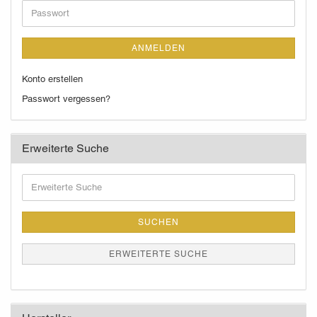
Adresse
Passwort
ANMELDEN
Konto erstellen
Passwort vergessen?
Erweiterte Suche
Erweiterte
Suche
SUCHEN
ERWEITERTE SUCHE