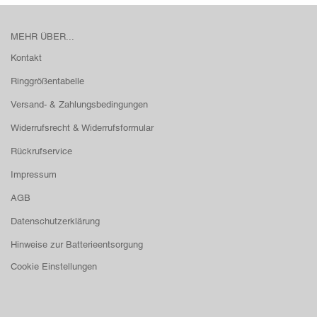
MEHR ÜBER...
Kontakt
Ringgrößentabelle
Versand- & Zahlungsbedingungen
Widerrufsrecht & Widerrufsformular
Rückrufservice
Impressum
AGB
Datenschutzerklärung
Hinweise zur Batterieentsorgung
Cookie Einstellungen