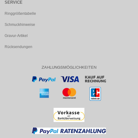
SERVICE
Ringgrößentabelle
Schmuckhinweise
Gravur-Artikel
Rücksendungen
ZAHLUNGSMÖGLICHKEITEN