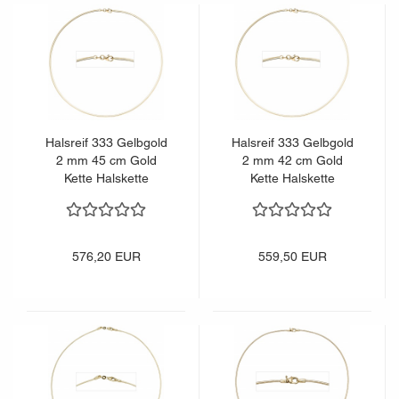
Halsreif 333 Gelbgold
Halsreif 333 Gelbgold
2 mm 45 cm Gold
2 mm 42 cm Gold
Kette Halskette
Kette Halskette
Goldhalsreif Karabiner
Goldhalsreif Karabiner
576,20 EUR
559,50 EUR