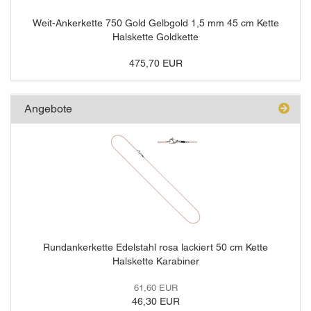
Weit-Ankerkette 750 Gold Gelbgold 1,5 mm 45 cm Kette
Halskette Goldkette
475,70 EUR
Angebote
Rundankerkette Edelstahl rosa lackiert 50 cm Kette
Halskette Karabiner
61,60 EUR
46,30 EUR