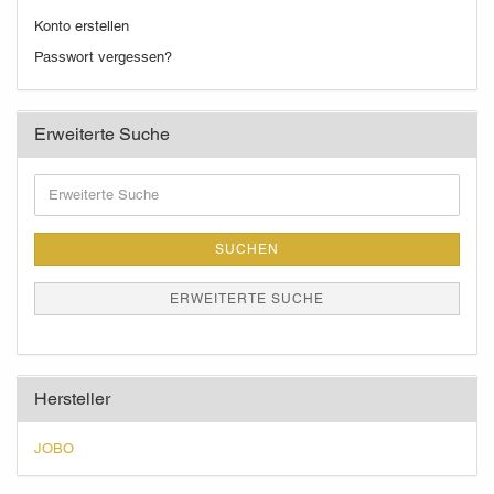
Konto erstellen
Passwort vergessen?
Erweiterte Suche
Erweiterte
Suche
SUCHEN
ERWEITERTE SUCHE
Hersteller
JOBO