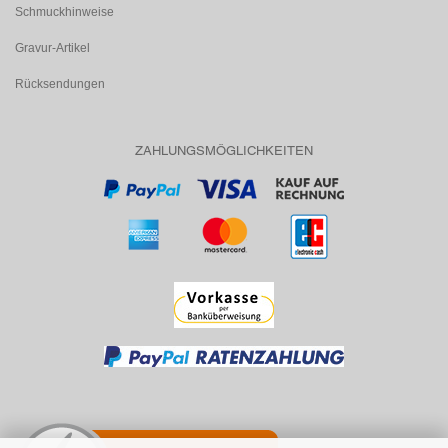
Schmuckhinweise
Gravur-Artikel
Rücksendungen
ZAHLUNGSMÖGLICHKEITEN