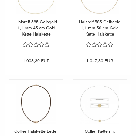
Halsreif 585 Gelbgold
Halsreif 585 Gelbgold
1,1 mm 45 cm Gold
1,1 mm 50 cm Gold
Kette Halskette
Kette Halskette
Goldhalsreif Karabiner
Goldhalsreif Karabiner
1.008,30 EUR
1.047,30 EUR
Collier Halskette Leder
Collier Kette mit