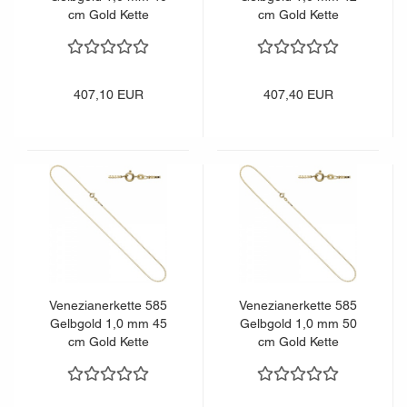
cm Gold Kette
cm Gold Kette
Halskette Goldkette
Halskette Goldkette
407,10 EUR
407,40 EUR
Venezianerkette 585
Venezianerkette 585
Gelbgold 1,0 mm 45
Gelbgold 1,0 mm 50
cm Gold Kette
cm Gold Kette
Halskette Goldkette
Halskette Goldkette