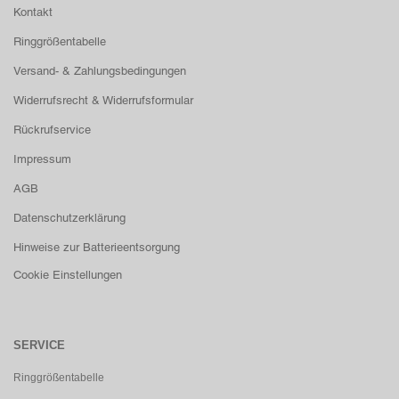
Kontakt
Ringgrößentabelle
Versand- & Zahlungsbedingungen
Widerrufsrecht & Widerrufsformular
Rückrufservice
Impressum
AGB
Datenschutzerklärung
Hinweise zur Batterieentsorgung
Cookie Einstellungen
SERVICE
Ringgrößentabelle