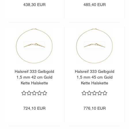
438,30 EUR
485,40 EUR
Halsreif 333 Gelbgold
Halsreif 333 Gelbgold
1,5 mm 42 cm Gold
1,5 mm 45 cm Gold
Kette Halskette
Kette Halskette
Goldhalsreif Karabiner
Goldhalsreif Karabiner
724,10 EUR
776,10 EUR