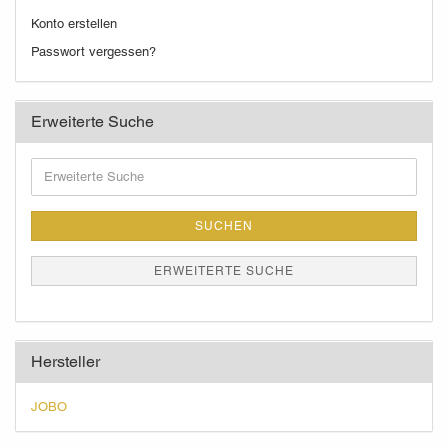
Konto erstellen
Passwort vergessen?
Erweiterte Suche
Erweiterte
Suche
SUCHEN
ERWEITERTE SUCHE
Hersteller
JOBO