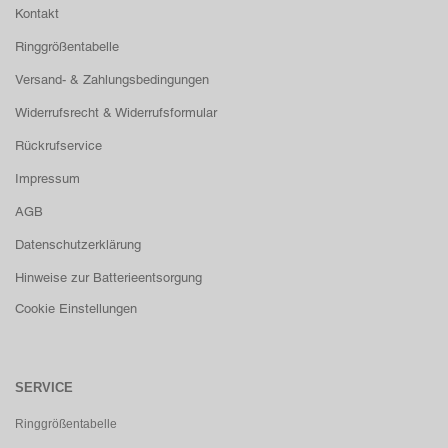
Kontakt
Ringgrößentabelle
Versand- & Zahlungsbedingungen
Widerrufsrecht & Widerrufsformular
Rückrufservice
Impressum
AGB
Datenschutzerklärung
Hinweise zur Batterieentsorgung
Cookie Einstellungen
SERVICE
Ringgrößentabelle