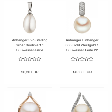
Anhänger 925 Sterling
Anhänger Einhänger
Silber rhodiniert 1
333 Gold Weißgold 1
Süßwasser-Perle
Süßwasser Perle 22
Perlenanhänger
Zirkonia
26,50 EUR
149,60 EUR