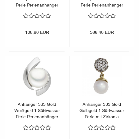
Perle Perlenanhänger
Perle Perlenanhänger
108,80 EUR
566,40 EUR
Anhänger 333 Gold
Anhänger 333 Gold
Weißgold 1 Süßwasser
Gelbgold 1 Süßwasser
Perle Perlenanhänger
Perle mit Zirkonia