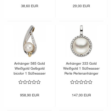
38,60 EUR
29,00 EUR
Anhänger 585 Gold
Anhänger 333 Gold
Weißgold Gelbgold
Weißgold 1 Süßwasser
bicolor 1 Süßwasser
Perle Perlenanhänger
Perle 10 Diamanten
Weißgoldanhänger
958,90 EUR
147,00 EUR