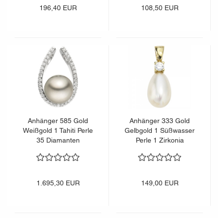
196,40 EUR
108,50 EUR
Anhänger 585 Gold
Anhänger 333 Gold
Weißgold 1 Tahiti Perle
Gelbgold 1 Süßwasser
35 Diamanten
Perle 1 Zirkonia
Brillanten
Perlenanhänger
1.695,30 EUR
149,00 EUR