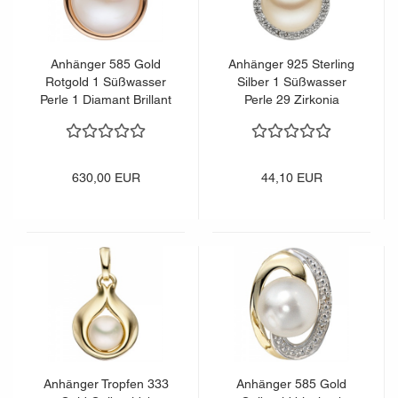
Anhänger 585 Gold
Anhänger 925 Sterling
Rotgold 1 Süßwasser
Silber 1 Süßwasser
Perle 1 Diamant Brillant
Perle 29 Zirkonia
Perlenanhänger
Perlenanhänger
630,00 EUR
44,10 EUR
Anhänger Tropfen 333
Anhänger 585 Gold