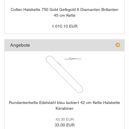
Collier Halskette 750 Gold Gelbgold 6 Diamanten Brillanten
45 cm Kette
1.010,10 EUR
Angebote
Rundankerkette Edelstahl blau lackiert 42 cm Kette Halskette
Karabiner
43,30 EUR
33,00 EUR