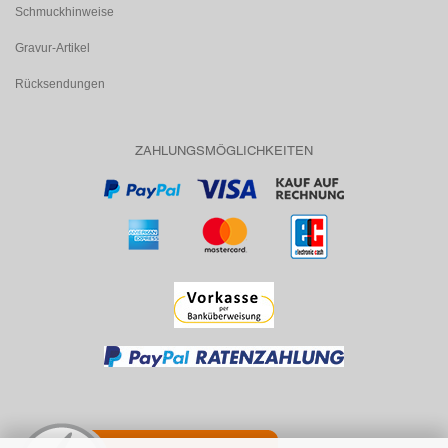
Schmuckhinweise
Gravur-Artikel
Rücksendungen
ZAHLUNGSMÖGLICHKEITEN