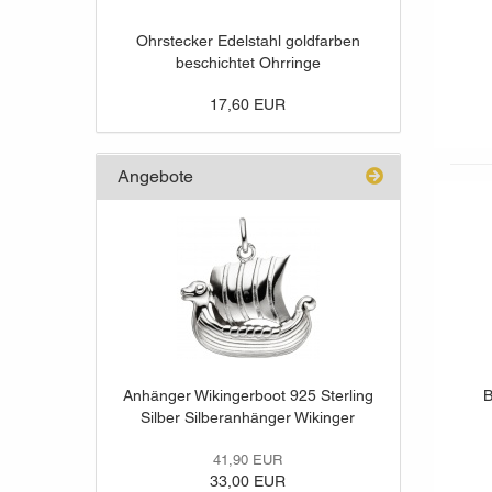
Ohrstecker Edelstahl goldfarben
beschichtet Ohrringe
17,60 EUR
Angebote
Anhänger Wikingerboot 925 Sterling
B
Silber Silberanhänger Wikinger
41,90 EUR
33,00 EUR