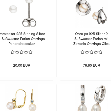
hrstecker 925 Sterling Silber
Ohrclips 925 Silber 2
2 Süßwasser Perlen Ohrringe
Süßwasser Perlen mit
Perlenohrstecker
Zirkonia Ohrringe Clips
Perlenclips
20,00 EUR
76,80 EUR