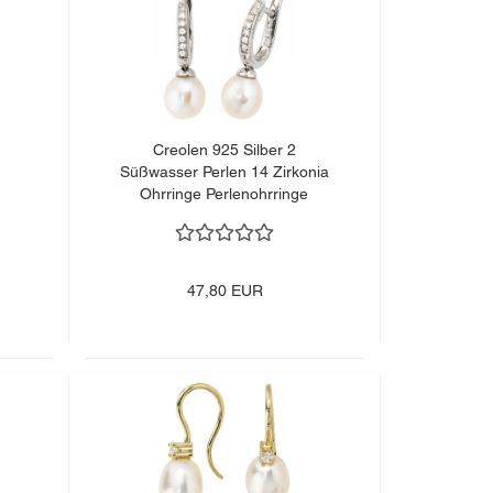
Creolen 925 Silber 2
Süßwasser Perlen 14 Zirkonia
Ohrringe Perlenohrringe
47,80 EUR