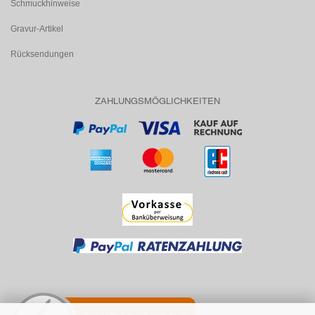
Schmuckhinweise
Gravur-Artikel
Rücksendungen
ZAHLUNGSMÖGLICHKEITEN