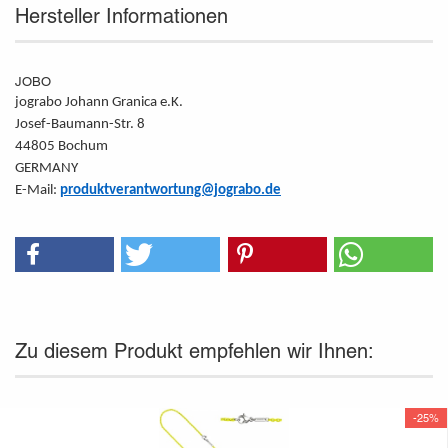
Hersteller Informationen
JOBO
jograbo Johann Granica e.K.
Josef-Baumann-Str. 8
44805 Bochum
GERMANY
E-Mail:
produktverantwortung@jograbo.de
Zu diesem Produkt empfehlen wir Ihnen:
-25%