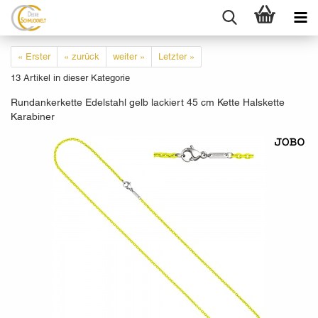
« Erster
« zurück
weiter »
Letzter »
13
Artikel in dieser Kategorie
Rundankerkette Edelstahl gelb lackiert 45 cm Kette Halskette
Karabiner