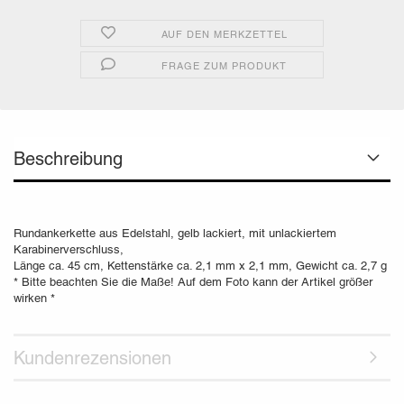
AUF DEN MERKZETTEL
FRAGE ZUM PRODUKT
Beschreibung
Rundankerkette aus Edelstahl, gelb lackiert, mit unlackiertem
Karabinerverschluss,
Länge ca. 45 cm, Kettenstärke ca. 2,1 mm x 2,1 mm, Gewicht ca. 2,7 g
* Bitte beachten Sie die Maße! Auf dem Foto kann der Artikel größer
wirken *
Kundenrezensionen