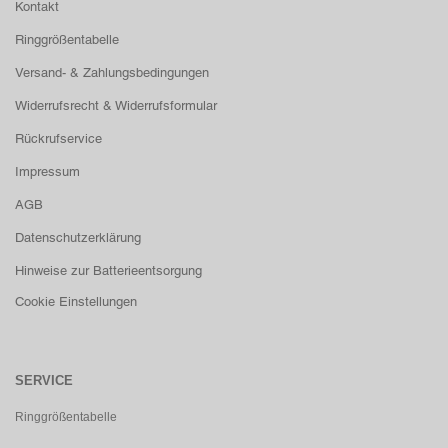
Kontakt
Ringgrößentabelle
Versand- & Zahlungsbedingungen
Widerrufsrecht & Widerrufsformular
Rückrufservice
Impressum
AGB
Datenschutzerklärung
Hinweise zur Batterieentsorgung
Cookie Einstellungen
SERVICE
Ringgrößentabelle