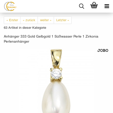
« Erster
« zurück
weiter »
Letzter »
63
Artikel in dieser Kategorie
Anhänger 333 Gold Gelbgold 1 Süßwasser Perle 1 Zirkonia
Perlenanhänger