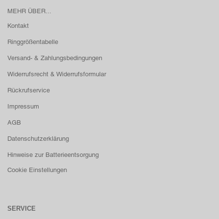
MEHR ÜBER...
Kontakt
Ringgrößentabelle
Versand- & Zahlungsbedingungen
Widerrufsrecht & Widerrufsformular
Rückrufservice
Impressum
AGB
Datenschutzerklärung
Hinweise zur Batterieentsorgung
Cookie Einstellungen
SERVICE