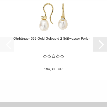
Ohrhänger 333 Gold Gelbgold 2 Süßwasser Perlen...
194,30 EUR