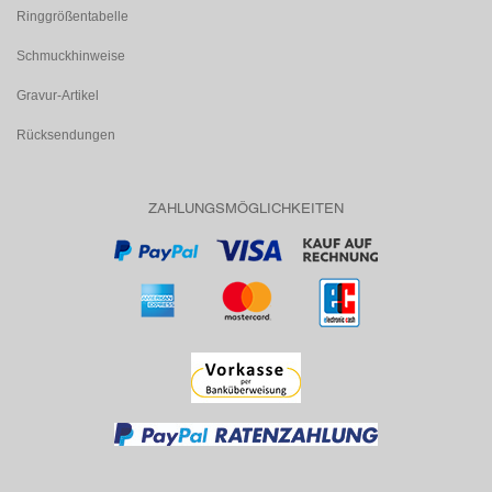
Ringgrößentabelle
Schmuckhinweise
Gravur-Artikel
Rücksendungen
ZAHLUNGSMÖGLICHKEITEN