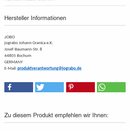
Hersteller Informationen
JOBO
jograbo Johann Granica e.K.
Josef-Baumann-Str. 8
44805 Bochum
GERMANY
E-Mail:
produktverantwortung@jograbo.de
Zu diesem Produkt empfehlen wir Ihnen: