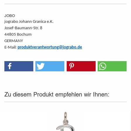
JOBO
jograbo Johann Granica e.K.
Josef-Baumann-Str. 8
44805 Bochum
GERMANY
E-Mail:
produktverantwortung@jograbo.de
Zu diesem Produkt empfehlen wir Ihnen: