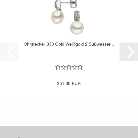
Ohrstecker 333 Gold Weißgold 2 Süßwasser...
251,30 EUR