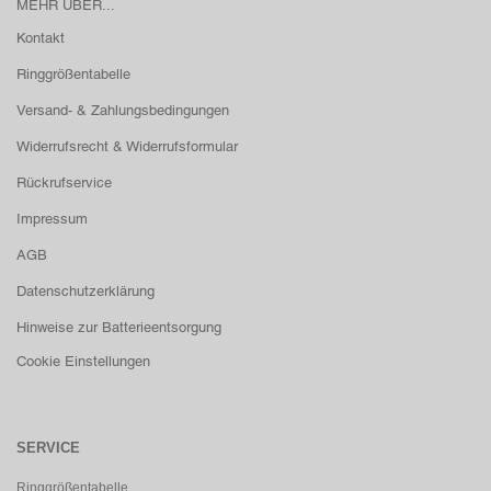
MEHR ÜBER...
Kontakt
Ringgrößentabelle
Versand- & Zahlungsbedingungen
Widerrufsrecht & Widerrufsformular
Rückrufservice
Impressum
AGB
Datenschutzerklärung
Hinweise zur Batterieentsorgung
Cookie Einstellungen
SERVICE
Ringgrößentabelle