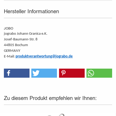
Hersteller Informationen
JOBO
jograbo Johann Granica e.K.
Josef-Baumann-Str. 8
44805 Bochum
GERMANY
E-Mail:
produktverantwortung@jograbo.de
Zu diesem Produkt empfehlen wir Ihnen: