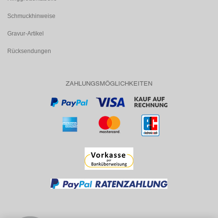
Schmuckhinweise
Gravur-Artikel
Rücksendungen
ZAHLUNGSMÖGLICHKEITEN