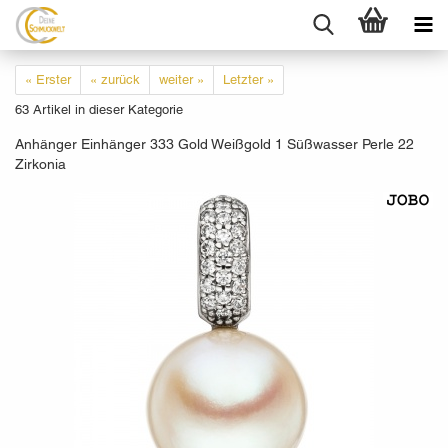
« Erster
« zurück
weiter »
Letzter »
63
Artikel in dieser Kategorie
Anhänger Einhänger 333 Gold Weißgold 1 Süßwasser Perle 22
Zirkonia