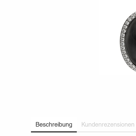
Beschreibung
Kundenrezensionen