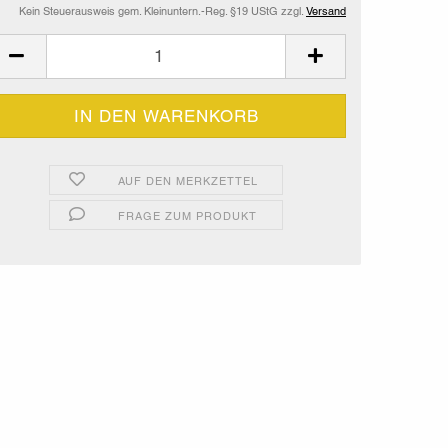
Kein Steuerausweis gem. Kleinuntern.-Reg. §19 UStG zzgl.
Versand
AUF DEN MERKZETTEL
FRAGE ZUM PRODUKT