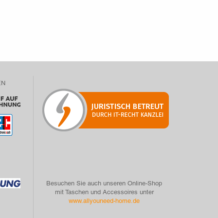
EN
Besuchen Sie auch unseren Online-Shop
mit Taschen und Accessoires unter
www.allyouneed-home.de