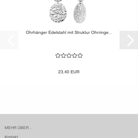
Ohrhänger Edelstahl mit Struktur Ohrringe...
23,40 EUR
MEHR ÜBER...
Kontakt