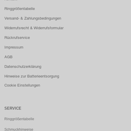
Ringgrößentabelle
Versand- & Zahlungsbedingungen
Widerrufsrecht & Widerrufsformular
Rückrufservice
Impressum
AGB
Datenschutzerklärung
Hinweise zur Batterieentsorgung
Cookie Einstellungen
SERVICE
Ringgrößentabelle
Schmuckhinweise