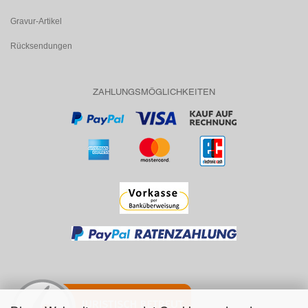
Gravur-Artikel
Rücksendungen
ZAHLUNGSMÖGLICHKEITEN