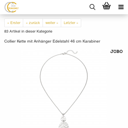
« Erster
« zurück
weiter »
Letzter »
83
Artikel in dieser Kategorie
Collier Kette mit Anhänger Edelstahl 46 cm Karabiner