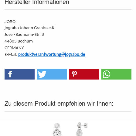
Hersteller Informationen
JOBO
jograbo Johann Granica e.K.
Josef-Baumann-Str. 8
44805 Bochum
GERMANY
E-Mail:
produktverantwortung@jograbo.de
Zu diesem Produkt empfehlen wir Ihnen: