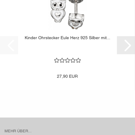
Kinder Ohrstecker Eule Herz 925 Silber mit...
27,90 EUR
MEHR ÜBER...