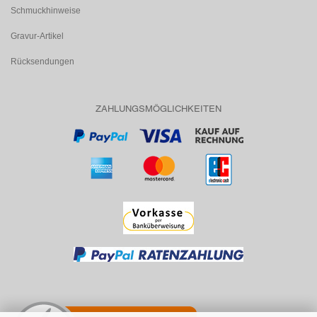
Schmuckhinweise
Gravur-Artikel
Rücksendungen
ZAHLUNGSMÖGLICHKEITEN