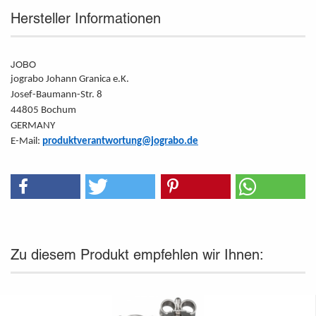
Hersteller Informationen
JOBO
jograbo Johann Granica e.K.
Josef-Baumann-Str. 8
44805 Bochum
GERMANY
E-Mail:
produktverantwortung@jograbo.de
Zu diesem Produkt empfehlen wir Ihnen: