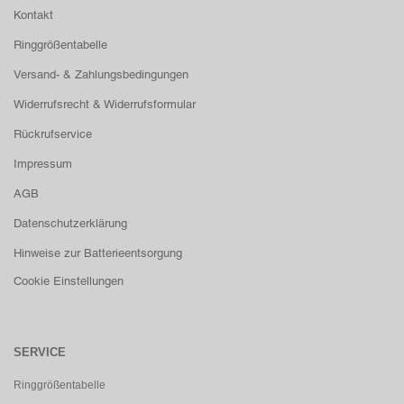
Kontakt
Ringgrößentabelle
Versand- & Zahlungsbedingungen
Widerrufsrecht & Widerrufsformular
Rückrufservice
Impressum
AGB
Datenschutzerklärung
Hinweise zur Batterieentsorgung
Cookie Einstellungen
SERVICE
Ringgrößentabelle