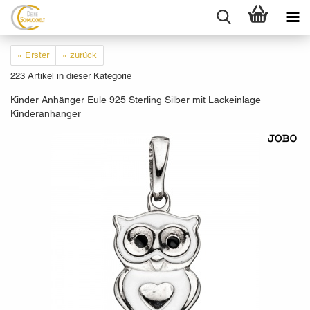
« Erster
« zurück
223
Artikel in dieser Kategorie
Kinder Anhänger Eule 925 Sterling Silber mit Lackeinlage
Kinderanhänger