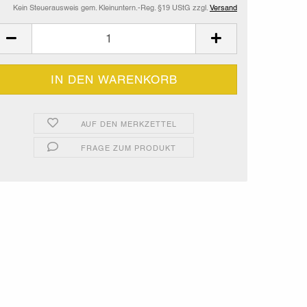
Kein Steuerausweis gem. Kleinuntern.-Reg. §19 UStG zzgl.
Versand
AUF DEN MERKZETTEL
FRAGE ZUM PRODUKT