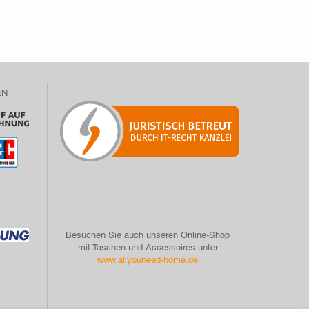
EN
Besuchen Sie auch unseren Online-Shop
mit Taschen und Accessoires unter
www.allyouneed-home.de