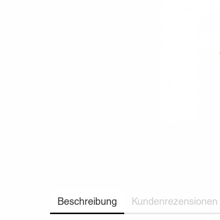
Beschreibung
Kundenrezensionen